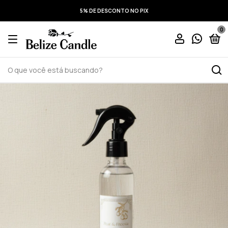
5% DE DESCONTO NO PIX
0