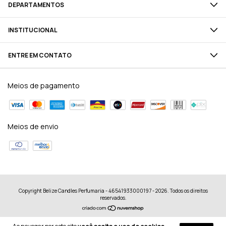
DEPARTAMENTOS
INSTITUCIONAL
ENTRE EM CONTATO
Meios de pagamento
Meios de envio
Copyright Belize Candles Perfumaria - 46541933000197 - 2026. Todos os direitos
reservados.