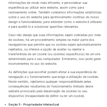
informações de modo mais eficiente, e personalizar sua
experiência ao utilizar este website, assim como para
rastreamento online. Também coletamos informações estatísticas
sobre o uso do website para aprimoramento contínuo do nosso
design e funcionalidade, para entender como o website é utilizado
e para auxiliá-lo a solucionar questões relevantes.
Caso não deseje que suas informações sejam coletadas por meio
de cookies, há um procedimento simples na maior parte dos
navegadores que permite que os cookies sejam automaticamente
rejeitados, ou oferece a opção de aceitar ou rejeitar a
transferência de um cookie (ou cookies) específico(s) de um site
determinado para o seu computador. Entretanto, isso pode gerar
inconvenientes no uso do website.
As definições que escolher podem afetar a sua experiência de
navegação e o funcionamento que exige a utilização de cookies.
Neste sentido, rejeitamos qualquer responsabilidade pelas
consequências resultantes do funcionamento limitado deste
website provocado pela desativação de cookies no seu
dispositivo (incapacidade de definir ou ler um cookie).
Seção 5 - Propriedade Intelectual