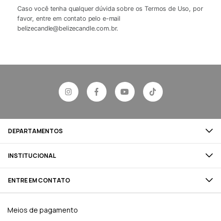
Caso você tenha qualquer dúvida sobre os Termos de Uso, por
favor, entre em contato pelo e-mail
belizecandle@belizecandle.com.br
.
DEPARTAMENTOS
INSTITUCIONAL
ENTRE EM CONTATO
Meios de pagamento